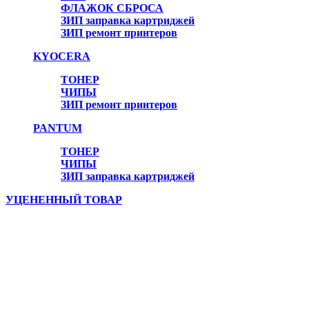
ФЛАЖОК СБРОСА
ЗИП заправка картриджей
ЗИП ремонт принтеров
Онлайн консультант
KYOCERA
ТОНЕР
ЧИПЫ
ЗИП ремонт принтеров
PANTUM
ТОНЕР
ЧИПЫ
ЗИП заправка картриджей
УЦЕНЕННЫЙ ТОВАР