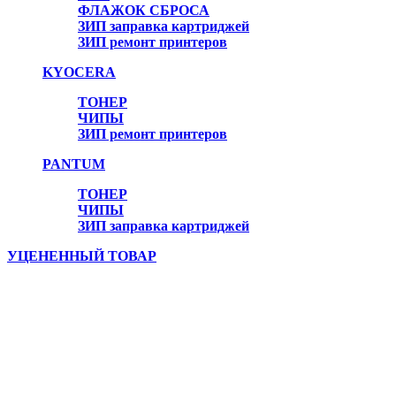
ФЛАЖОК СБРОСА
ЗИП заправка картриджей
ЗИП ремонт принтеров
Онлайн консультант
KYOCERA
ТОНЕР
ЧИПЫ
ЗИП ремонт принтеров
PANTUM
ТОНЕР
ЧИПЫ
ЗИП заправка картриджей
УЦЕНЕННЫЙ ТОВАР