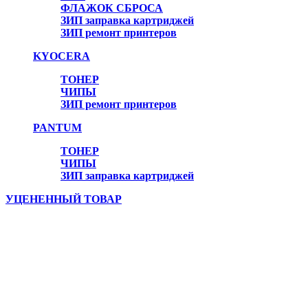
ФЛАЖОК СБРОСА
ЗИП заправка картриджей
ЗИП ремонт принтеров
Онлайн консультант
KYOCERA
ТОНЕР
ЧИПЫ
ЗИП ремонт принтеров
PANTUM
ТОНЕР
ЧИПЫ
ЗИП заправка картриджей
УЦЕНЕННЫЙ ТОВАР