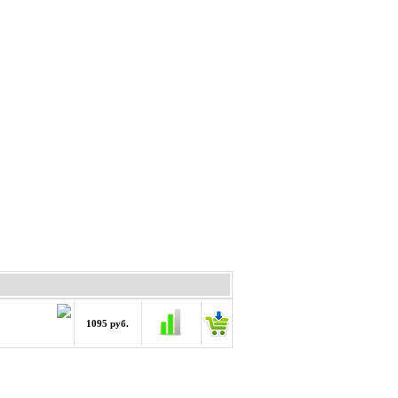
1095 руб.