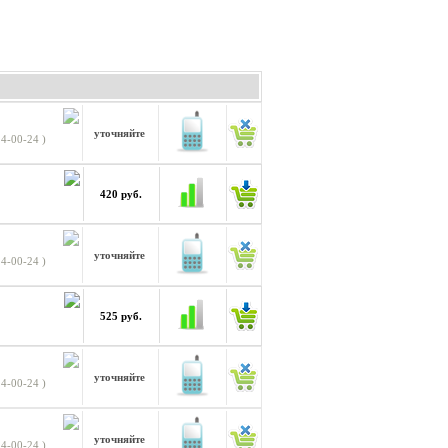
уточняйте
4-00-24 )
420 руб.
уточняйте
4-00-24 )
525 руб.
уточняйте
4-00-24 )
уточняйте
4-00-24 )