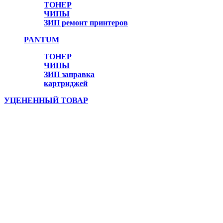
Онлайн консультант
ТОНЕР
ЧИПЫ
ЗИП ремонт принтеров
PANTUM
ТОНЕР
ЧИПЫ
ЗИП заправка
картриджей
УЦЕНЕННЫЙ ТОВАР