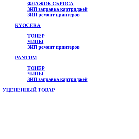
ФЛАЖОК СБРОСА
ЗИП заправка картриджей
ЗИП ремонт принтеров
Онлайн консультант
KYOCERA
ТОНЕР
ЧИПЫ
ЗИП ремонт принтеров
PANTUM
ТОНЕР
ЧИПЫ
ЗИП заправка картриджей
УЦЕНЕННЫЙ ТОВАР