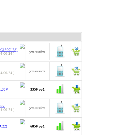
4G1600L2S)
уточняйте
4-00-24 )
уточняйте
4-00-24 )
3350 руб.
1.35V
.5V
уточняйте
4-00-24 )
6850 руб.
С22)